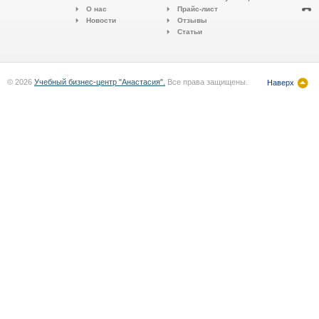
О нас
Прайс-лист
Новости
Отзывы
Статьи
© 2026
Учебный бизнес-центр "Анастасия".
Все права защищены.
Наверх