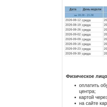
Дата
День недели
на 18:30 - 21:30
2026-08-12
среда
20
2026-08-19
среда
20
2026-08-26
среда
20
2026-09-02
среда
20
2026-09-09
среда
20
2026-09-16
среда
20
2026-09-23
среда
20
2026-09-30
среда
20
Физическое лицо
оплатить об
центра;
картой чере
на сайте ка