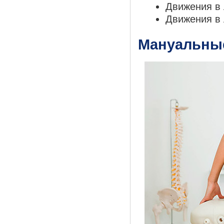
Движения в 
Движения в 
Мануальные