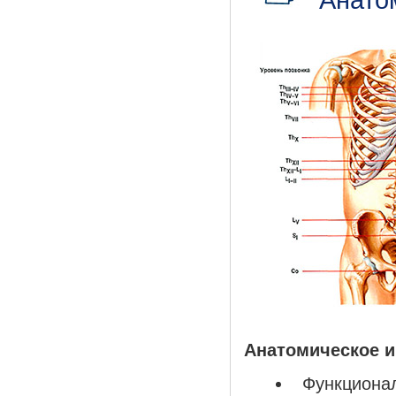
Анатомическое и
Функционал